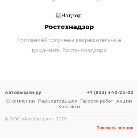
Ростехнадзор
Компанией получены разрешительные
документы Ростенхнадзора
Автовышки.ру
+7 (923) 440-22-00
О компании
Парк автовышек
Галерея работ
Акции
Контакты
© ООО «Автовышки», 2019
Заказать звонок