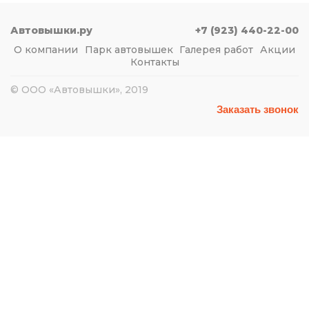
Автовышки.ру
+7 (923) 440-22-00
О компании
Парк автовышек
Галерея работ
Акции
Контакты
© ООО «Автовышки», 2019
Заказать звонок