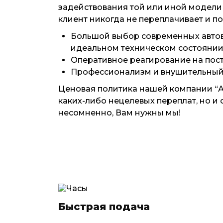
задействования той или иной модели
клиент никогда не переплачивает и по
Большой выбор современных автов
идеальном техническом состоянии 
Оперативное реагирование на пост
Профессионализм и внушительный
Ценовая политика нашей компании “Ав
каких-либо нецелевых переплат, но и
несомненно, Вам нужны мы!
Быстрая подача