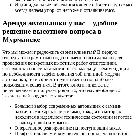
Индивидуальные пожелания клиента. На этот пункт мы
всегда делаем упор, от него же и отталкиваемся.
Аренда автовышки у нас – удобное
решение высотного вопроса в
Мурманске
Что мы можем предложить своим клиентам? В первую
очередь, это грамотный подбор именно оптимальной для
проведения конкретных высотных работ спецтехники.
Сотрудники нашей компании не только дадут рекомендации
по необходимости задействования той или иной модели
автовышки, но и сориентируют именно по наиболее
подходящим решениям. В итоге клиент никогда не
переплачивает и получает ровно то, что ему необходимо.
Также нашей гордостью является:
Большой выбор современных автовышек с самыми
различными характеристиками, каждая из которых
находится в идеальном техническом состоянии и готова
к выезду в любой момент.
Оперативное реагирование на поступивший заказ.
Профессионализм и внушительный опыт машинистов.