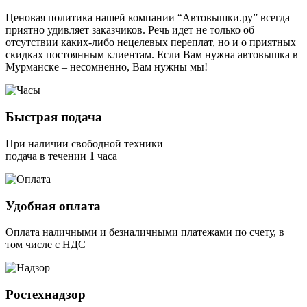
Ценовая политика нашей компании “Автовышки.ру” всегда
приятно удивляет заказчиков. Речь идет не только об
отсутствии каких-либо нецелевых переплат, но и о приятных
скидках постоянным клиентам. Если Вам нужна автовышка в
Мурманске – несомненно, Вам нужны мы!
Быстрая подача
При наличии свободной техники
подача в течении 1 часа
Удобная оплата
Оплата наличными и безналичными платежами по счету, в
том числе с НДС
Ростехнадзор