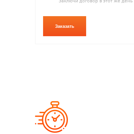
Заключи договор в этот же день
Заказать