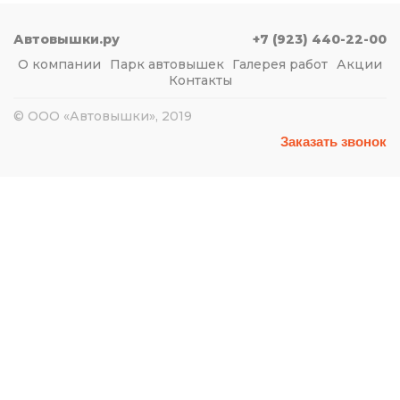
Автовышки.ру
+7 (923) 440-22-00
О компании
Парк автовышек
Галерея работ
Акции
Контакты
© ООО «Автовышки», 2019
Заказать звонок